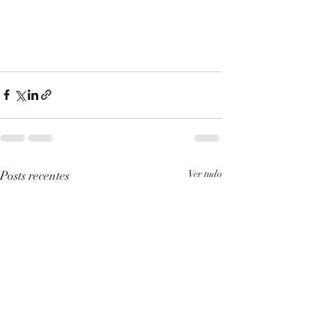
Posts recentes
Ver tudo